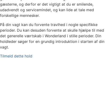
gæsterne, og derfor er det vigtigt at du er smilende,
udadvendt og servicemindet, og kan lide at tale med
forskellige mennesker.
På din vagt kan du forvente travlhed i nogle specifikke
perioder. Du kan desuden forvente at skulle hjælpe til med
det generelle værtskab i Wonderland i stille perioder. Din
holdleder søger for en grundig introduktion i starten af din
vagt.
Tilmeld dette hold