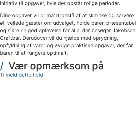
initiativ til opgaver, hvis der opstår rolige perioder.
Dine opgaver vil primært bestå af at skænke og servere
øl, vejlede gæster om udvalget, holde baren præsentabel
og sikre en god oplevelse for alle, der besøger Jakobsen
Craftbar. Derudover vil du hjælpe med oprydning,
opfyldning af varer og øvrige praktiske opgaver, der får
baren til at fungere optimalt.
Vær opmærksom på
Tilmeld dette hold