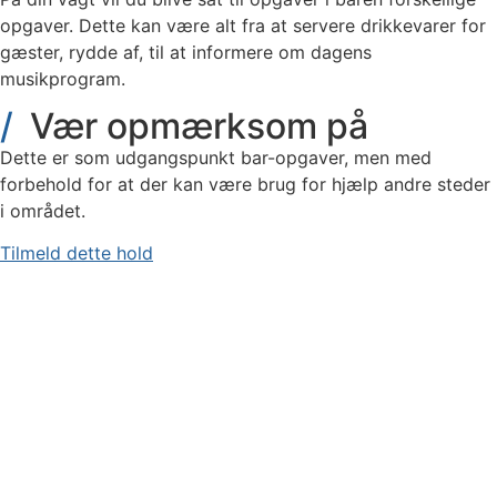
opgaver. Dette kan være alt fra at servere drikkevarer for
gæster, rydde af, til at informere om dagens
musikprogram.
Vær opmærksom på
Dette er som udgangspunkt bar-opgaver, men med
forbehold for at der kan være brug for hjælp andre steder
i området.
Tilmeld dette hold