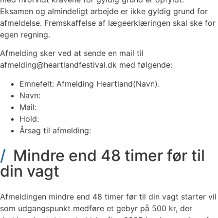
Eksamen og almindeligt arbejde er ikke gyldig grund for
afmeldelse. Fremskaffelse af lægeerklæringen skal ske for
egen regning.
Afmelding sker ved at sende en mail til
afmelding@heartlandfestival.dk med følgende:
Emnefelt: Afmelding Heartland(Navn).
Navn:
Mail:
Hold:
Årsag til afmelding:
Mindre end 48 timer før til
din vagt
Afmeldingen mindre end 48 timer før til din vagt starter vil
som udgangspunkt medføre et gebyr på 500 kr, der