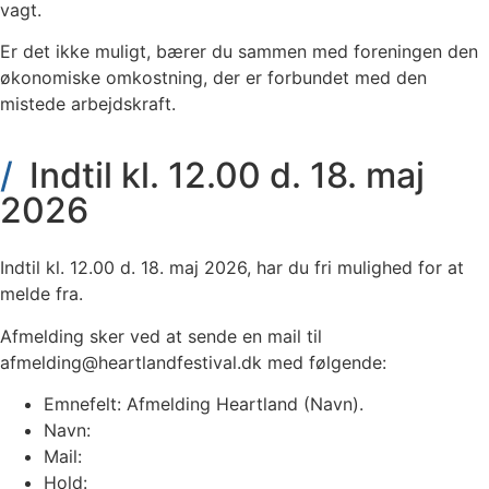
vagt.
Er det ikke muligt, bærer du sammen med foreningen den
økonomiske omkostning, der er forbundet med den
mistede arbejdskraft.
Indtil kl. 12.00 d. 18. maj
2026
Indtil kl. 12.00 d. 18. maj 2026, har du fri mulighed for at
melde fra.
Afmelding sker ved at sende en mail til
afmelding@heartlandfestival.dk med følgende:
Emnefelt: Afmelding Heartland (Navn).
Navn:
Mail:
Hold: