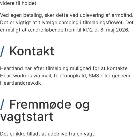
videre til holdet.
Ved egen betaling, sker dette ved udlevering af armbånd.
Det er vigtigt at tilvælge camping i tilmeldingsflowet. Det
er muligt at ændre løbende frem til kl.12 d. 8. maj 2026.
Kontakt
Heartland har efter tilmelding mulighed for at kontakte
Heartworkers via mail, telefonopkald, SMS eller gennem
Heartlandcrew.dk
Fremmøde og
vagtstart
Det er ikke tilladt at udeblive fra en vagt.