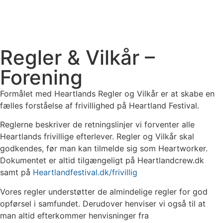
Regler & Vilkår –
Forening
Formålet med Heartlands Regler og Vilkår er at skabe en
fælles forståelse af frivillighed på Heartland Festival.
Reglerne beskriver de retningslinjer vi forventer alle
Heartlands frivillige efterlever. Regler og Vilkår skal
godkendes, før man kan tilmelde sig som Heartworker.
Dokumentet er altid tilgængeligt på Heartlandcrew.dk
samt på
Heartlandfestival.dk/frivillig
Vores regler understøtter de almindelige regler for god
opførsel i samfundet. Derudover henviser vi også til at
man altid efterkommer henvisninger fra