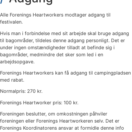
Alle Forenings Heartworkers modtager adgang til
festivalen.
Hvis man i forbindelse med sit arbejde skal bruge adgang
til bagområder, tildeles denne adgang personligt. Det er
under ingen omstændigheder tilladt at befinde sig i
bagområder, medmindre det sker som led i en
arbejdsopgave.
Forenings Heartworkers kan få adgang til campingpladsen
med rabat.
Normalpris: 270 kr.
Forenings Heartworker pris: 100 kr.
Foreningen beslutter, om omkostningen påhviler
foreningen eller Forenings Heartworkeren selv. Det er
Forenings Koordinatorens ansvar at formidle denne info