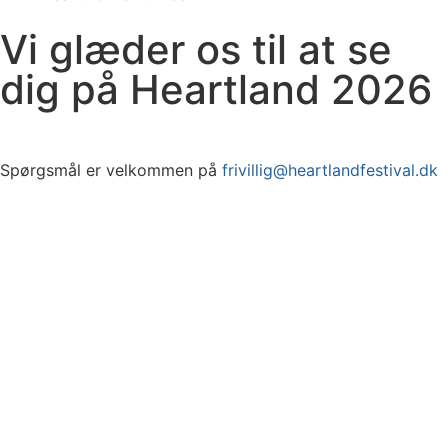
Vi glæder os til at se
dig på Heartland 2026
Spørgsmål er velkommen på
frivillig@heartlandfestival.dk