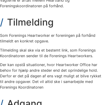
Vagterne er aftalt mellem Heartland og
Foreningskoordinatoren på forhånd.
Tilmelding
Som Forenings Heartworker er foreningen på forhånd
tilmeldt en konkret opgave.
Tilmelding skal ske via et bestemt link, som Forenings
Koordinatoren sender til de Forenings Heartworkers.
Der kan opstå situationer, hvor Heartworker Office har
behov for hjælp andre steder end det oprindelige hold.
Derfor er det på dagen af ens vagt muligt at blive rykket
til andre opgaver. Det vil altid ske i samarbejde med
Forenings Koordinatoren
Adgang