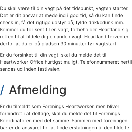
Du skal være til din vagt på det tidspunkt, vagten starter.
Det er dit ansvar at møde ind i god tid, så du kan finde
check in, få det rigtige udstyr på, fylde drikkedunk mm.
Kommer du for sent til en vagt, forbeholder Heartland sig
retten til at tildele dig en anden vagt. Heartland forventer
derfor at du er på pladsen 30 minutter før vagtstart.
Er du forsinket til din vagt, skal du melde det til
Heartworker Office hurtigst muligt. Telefonnummeret hertil
sendes ud inden festivalen.
Afmelding
Er du tilmeldt som Forenings Heartworker, men bliver
forhindret i at deltage, skal du melde det til Forenings
Koordinatoren med det samme. Sammen med foreningen
bærer du ansvaret for at finde erstatningen til den tildelte