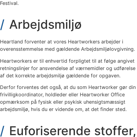
Festival.
Arbejdsmiljø
Heartland forventer at vores Heartworkers arbejder i
overensstemmelse med gældende Arbejdsmiljølovgivning.
Heartworkers er til enhvertid forpligtet til at følge angivet
retningslinjer for ansvendelse af værnemidler og udførelse
af det korrekte arbejdsmiljø gældende for opgaven.
Derfor forventes det også, at du som Heartworker gør din
frivilligkoordinator, holdleder eller Heartworker Office
opmærksom på fysisk eller psykisk uhensigtsmæssigt
arbejdsmiljø, hvis du er vidende om, at det finder sted.
Euforiserende stoffer,