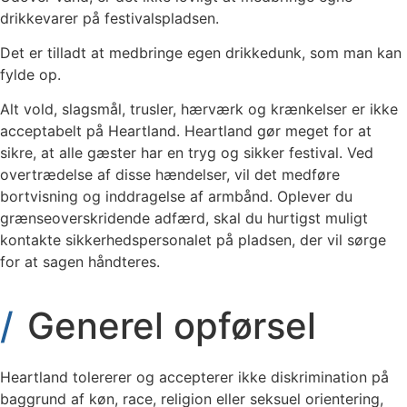
drikkevarer på festivalspladsen.
Det er tilladt at medbringe egen drikkedunk, som man kan
fylde op.
Alt vold, slagsmål, trusler, hærværk og krænkelser er ikke
acceptabelt på Heartland. Heartland gør meget for at
sikre, at alle gæster har en tryg og sikker festival. Ved
overtrædelse af disse hændelser, vil det medføre
bortvisning og inddragelse af armbånd. Oplever du
grænseoverskridende adfærd, skal du hurtigst muligt
kontakte sikkerhedspersonalet på pladsen, der vil sørge
for at sagen håndteres.
Generel opførsel
Heartland tolererer og accepterer ikke diskrimination på
baggrund af køn, race, religion eller seksuel orientering,