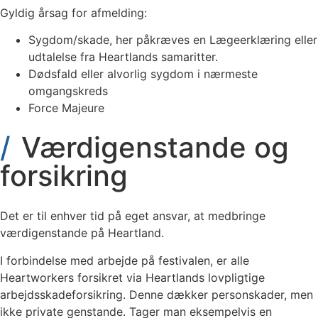
Gyldig årsag for afmelding:
Sygdom/skade, her påkræves en Lægeerklæring eller
udtalelse fra Heartlands samaritter.
Dødsfald eller alvorlig sygdom i nærmeste
omgangskreds
Force Majeure
Værdigenstande og
forsikring
Det er til enhver tid på eget ansvar, at medbringe
værdigenstande på Heartland.
I forbindelse med arbejde på festivalen, er alle
Heartworkers forsikret via Heartlands lovpligtige
arbejdsskadeforsikring. Denne dækker personskader, men
ikke private genstande. Tager man eksempelvis en