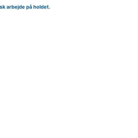
isk arbejde på holdet.