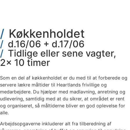
Køkkenholdet
d.16/06 + d.17/06
Tidlige eller sene vagter,
2x 10 timer
Som en del af køkkenholdet er du med til at forberede og
servere lækre måltider til Heartlands frivillige og
medarbejdere. Du hjælper med madlavning, anretning og
udlevering, samtidig med at du sikrer, at området er rent
og organiseret, så måltiderne bliver en god oplevelse for
alle.
Arbejdsopgaverne inkluderer alt fra tilberedning af