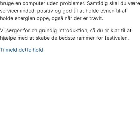
bruge en computer uden problemer. Samtidig skal du være
serviceminded, positiv og god til at holde evnen til at
holde energien oppe, også når der er travlt.
Vi sørger for en grundig introduktion, så du er klar til at
hjælpe med at skabe de bedste rammer for festivalen.
Tilmeld dette hold